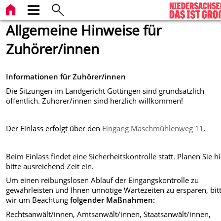
Allgemeine Hinweise für
Zuhörer/innen
Informationen für Zuhörer/innen
Die Sitzungen im Landgericht Göttingen sind grundsätzlich
öffentlich. Zuhörer/innen sind herzlich willkommen!
Der Einlass erfolgt über den
Eingang Maschmühlenweg 11
.
Beim Einlass findet eine Sicherheitskontrolle statt. Planen Sie h
bitte ausreichend Zeit ein.
Um einen reibungslosen Ablauf der Eingangskontrolle zu
gewährleisten und Ihnen unnötige Wartezeiten zu ersparen, bit
wir um Beachtung
folgender Maßnahmen:
Rechtsanwält/innen, Amtsanwält/innen, Staatsanwält/innen,