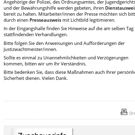
Angehörige der Polizei, des Ordnungsamtes, der Jugendgerichts
und der Bewährungshilfe werden gebeten, ihren
Dienstauswei
bereit zu halten. Mitarbeiter/innen der Presse möchten sich bit
durch einen
Presseausweis
mit Lichtbild legitimieren.
In der Eingangshalle finden Sie Hinweise auf die am selben Tag
stattfindenden Verhandlungen.
Bitte folgen Sie den Anweisungen und Aufforderungen der
Justizwachtmeister/innen.
Sollte es einmal zu Unannehmlichkeiten und Verzögerungen
kommen, bitten wir um Ihr Verständnis.
Bitte bedenken Sie, dass diese Maßnahmen auch Ihrer persönl
Sicherheit dienen. Vielen Dank.
Dr