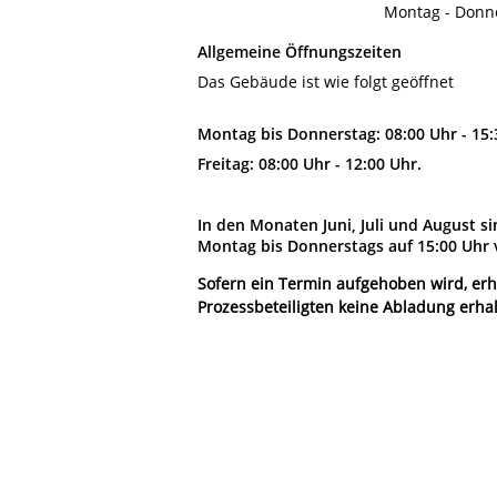
Montag - Donn
Allgemeine Öffnungszeiten
Das Gebäude ist wie folgt geöffnet
Montag bis Donnerstag: 08:00 Uhr - 15
Freitag: 08:00 Uhr - 12:00 Uhr.
In den Monaten Juni, Juli und August s
Montag bis Donnerstags auf 15:00 Uhr 
Sofern ein Termin aufgehoben wird, erh
Prozessbeteiligten keine Abladung erhalt