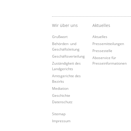
Wir über uns
Aktuelles
Grußwort
Aktuelles
Behörden- und
Pressemitteilungen
Geschäftsleitung
Pressestelle
Geschäftsverteilung
Aboservice für
Zuständigkeit des
Presseinformationen
Landgerichts
Amtsgerichte des
Bezirks
Mediation
Geschichte
Datenschutz
Sitemap
Impressum